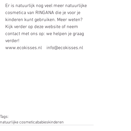
Er is natuurlijk nog veel meer natuurlijke 
cosmetica van RINGANA die je voor je 
kinderen kunt gebruiken. Meer weten? 
Kijk verder op deze website of neem 
contact met ons op: we helpen je graag 
verder!
www.ecokisses.nl    info@ecokisses.nl
Tags:
natuurlijke cosmetica
babies
kinderen