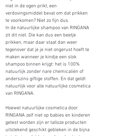
niet in de ogen prikt, een 
verdovingsmiddel bevat om dat prikken 
te voorkomen? Niet zo fijn dus.
In de natuurlijke shampoo van RINGANA 
zit dit niet. Die kan dus een beetje 
prikken, maar daar staat dan weer 
tegenover dat je je niet ongerust hoeft te 
maken wanneer je kindje een slok 
shampoo binnen krijgt: het is 100% 
natuurlijk zonder nare chemicaliën of 
anderszins giftige stoffen. En dat geldt 
natuurlijk voor alle natuurlijke cosmetica 
van RINGANA.
Hoewel natuurlijke cosmetica door 
RINGANA zelf niet op babies en kinderen 
getest worden zijn er talloze producten 
uitstekend geschikt gebleken in de bijna 