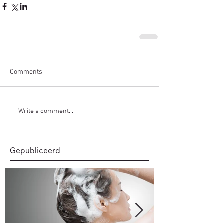
Comments
Write a comment...
Gepubliceerd