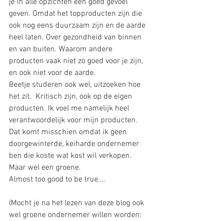
je in alle opzichten een goed gevoel 
geven. Omdat het topproducten zijn die 
ook nog eens duurzaam zijn en de aarde 
heel laten. Over gezondheid van binnen 
en van buiten. Waarom andere 
producten vaak niet zo goed voor je zijn, 
en ook niet voor de aarde.
Beetje studeren ook wel, uitzoeken hoe 
het zit.  Kritisch zijn, ook op de eigen 
producten. Ik voel me namelijk heel 
verantwoordelijk voor mijn producten. 
Dat komt misschien omdat ik geen 
doorgewinterde, keiharde ondernemer 
ben die koste wat kost wil verkopen. 
Maar wel een groene.
Almost too good to be true….
(Mocht je na het lezen van deze blog ook 
wel groene ondernemer willen worden: 