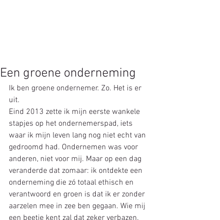
Een groene onderneming
Ik ben groene ondernemer. Zo. Het is er 
uit.
Eind 2013 zette ik mijn eerste wankele 
stapjes op het ondernemerspad, iets 
waar ik mijn leven lang nog niet echt van 
gedroomd had. Ondernemen was voor 
anderen, niet voor mij. Maar op een dag 
veranderde dat zomaar: ik ontdekte een 
onderneming die zó totaal ethisch en 
verantwoord en groen is dat ik er zonder 
aarzelen mee in zee ben gegaan. Wie mij 
een beetje kent zal dat zeker verbazen. 