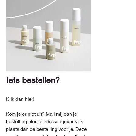
Iets bestellen?
Klik dan
hier!
Kom je er niet uit?
Mail
mij dan je
bestelling plus je adresgegevens. Ik
plaats dan de bestelling voor je. Deze